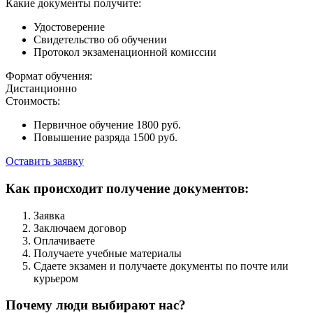
Какие документы получите:
Удостоверение
Свидетельство об обучении
Протокол экзаменационной комиссии
Формат обучения:
Дистанционно
Стоимость:
Первичное обучение 1800 руб.
Повышение разряда 1500 руб.
Оставить заявку
Как происходит получение документов:
Заявка
Заключаем договор
Оплачиваете
Получаете учебные материалы
Сдаете экзамен и получаете документы по почте или
курьером
Почему люди выбирают нас?