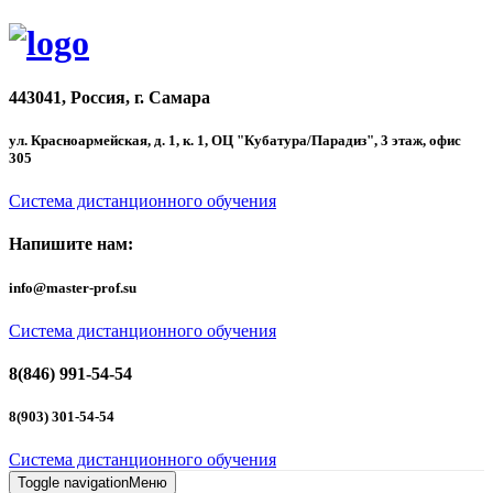
443041, Россия, г. Самара
ул. Красноармейская, д. 1, к. 1, ОЦ "Кубатура/Парадиз", 3 этаж, офис
305
Система дистанционного обучения
Напишите нам:
info@master-prof.su
Система дистанционного обучения
8(846) 991-54-54
8(903) 301-54-54
Система дистанционного обучения
Toggle navigation
Меню