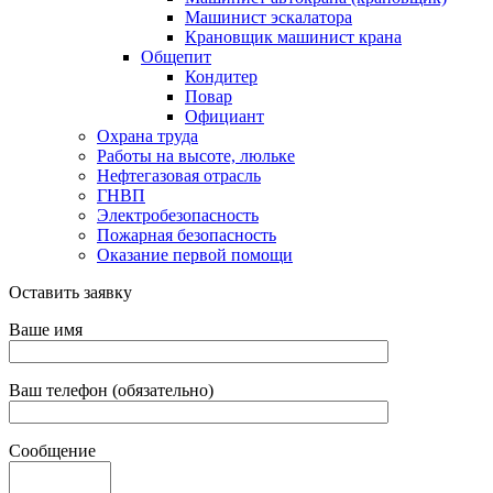
Машинист эскалатора
Крановщик машинист крана
Общепит
Кондитер
Повар
Официант
Охрана труда
Работы на высоте, люльке
Нефтегазовая отрасль
ГНВП
Электробезопасность
Пожарная безопасность
Оказание первой помощи
Оставить заявку
Ваше имя
Ваш телефон (обязательно)
Сообщение