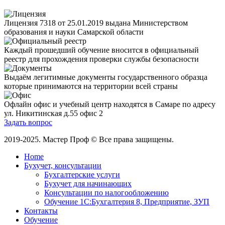
Лицензия 7318 от 25.01.2019 выдана Министерством
образования и науки Самарской области
Каждый прошедший обучение вносится в официальный
реестр для прохождения проверки службы безопасности
Выдаём легитимные документы государственного образца
которые принимаются на территории всей страны
Офлайн офис и учебный центр находятся в Самаре по адресу
ул. Никитинская д.55 офис 2
Задать вопрос
2019-2025. Мастер Проф © Все права защищены.
Home
Бухучет, консультации
Бухгалтерские услуги
Бухучет для начинающих
Консультации по налогообложению
Обучение 1С:Бухгалтерия 8, Предприятие, ЗУП
Контакты
Обучение