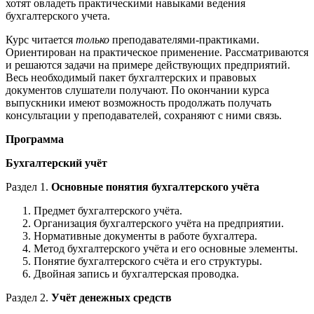
хотят овладеть практическими навыками ведения
бухгалтерского учета.
Курс читается
только
преподавателями-практиками.
Ориентирован на практическое применение. Рассматриваются
и решаются задачи на примере действующих предприятий.
Весь необходимый пакет бухгалтерских и правовых
документов слушатели получают. По окончании курса
выпускники имеют возможность продолжать получать
консультации у преподавателей, сохраняют с ними связь.
Программа
Бухгалтерский учёт
Раздел 1.
Основные понятия бухгалтерского учёта
Предмет бухгалтерского учёта.
Организация бухгалтерского учёта на предприятии.
Нормативные документы в работе бухгалтера.
Метод бухгалтерского учёта и его основные элементы.
Понятие бухгалтерского счёта и его структуры.
Двойная запись и бухгалтерская проводка.
Раздел 2.
Учёт денежных средств