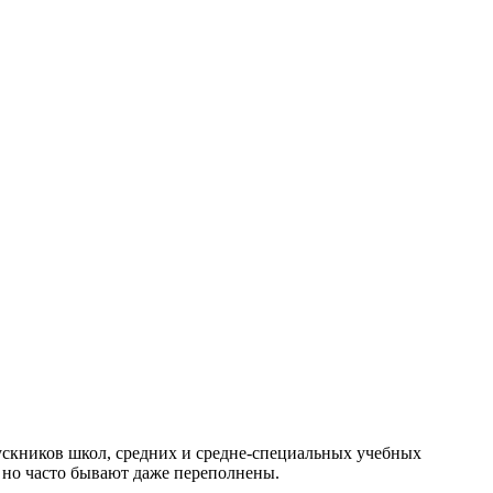
скников школ, средних и средне-специальных учебных
 но часто бывают даже переполнены.