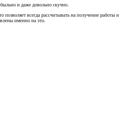
ибыльно и даже довольно скучно.
о позволяет всегда рассчитывать на получение работы и
влены именно на это.