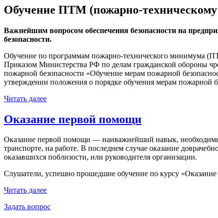
Обучение ПТМ (пожарно-техническому
Важнейшим вопросом обеспечения безопасности на предпри
безопасности.
Обучение по программам пожарно-технического минимума (ПТМ
Приказом Министерства РФ по делам гражданской обороны чре
пожарной безопасности «Обучение мерам пожарной безопасност
утверждении положения о порядке обучения мерам пожарной б
Читать далее
Оказание первой помощи
Оказание первой помощи — наиважнейший навык, необходимый 
транспорте, на работе. В последнем случае оказание доврачеб
оказавшихся поблизости, или руководителя организации.
Слушатели, успешно прошедшие обучение по курсу «Оказание 
Читать далее
Задать вопрос