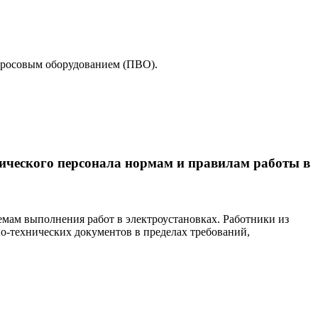
бросовым оборудованием (ПВО).
ического персонала нормам и правилам работы в
мам выполнения работ в электроустановках. Работники из
о-технических документов в пределах требований,