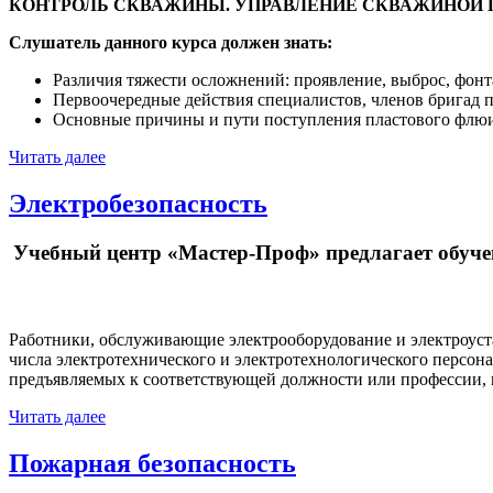
КОНТРОЛЬ СКВАЖИНЫ. УПРАВЛЕНИЕ СКВАЖИНОЙ 
Слушатель данного курса должен знать:
Различия тяжести осложнений: проявление, выброс, фонт
Первоочередные действия специалистов, членов бригад
Основные причины и пути поступления пластового флюи
Читать далее
Электробезопасность
Учебный центр «Мастер-Проф» предлагает обуче
Работники, обслуживающие электрооборудование и электроуста
числа электротехнического и электротехнологического персон
предъявляемых к соответствующей должности или профессии, 
Читать далее
Пожарная безопасность