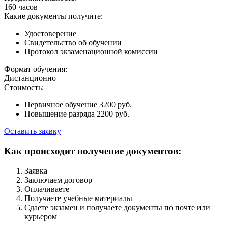
160 часов
Какие документы получите:
Удостоверение
Свидетельство об обучении
Протокол экзаменационной комиссии
Формат обучения:
Дистанционно
Стоимость:
Первичное обучение 3200 руб.
Повышение разряда 2200 руб.
Оставить заявку
Как происходит получение документов:
Заявка
Заключаем договор
Оплачиваете
Получаете учебные материалы
Сдаете экзамен и получаете документы по почте или
курьером