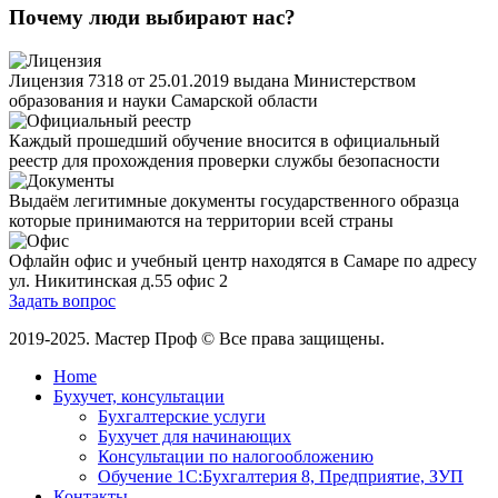
Почему люди выбирают нас?
Лицензия 7318 от 25.01.2019 выдана Министерством
образования и науки Самарской области
Каждый прошедший обучение вносится в официальный
реестр для прохождения проверки службы безопасности
Выдаём легитимные документы государственного образца
которые принимаются на территории всей страны
Офлайн офис и учебный центр находятся в Самаре по адресу
ул. Никитинская д.55 офис 2
Задать вопрос
2019-2025. Мастер Проф © Все права защищены.
Home
Бухучет, консультации
Бухгалтерские услуги
Бухучет для начинающих
Консультации по налогообложению
Обучение 1С:Бухгалтерия 8, Предприятие, ЗУП
Контакты