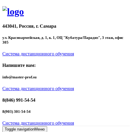
443041, Россия, г. Самара
ул. Красноармейская, д. 1, к. 1, ОЦ "Кубатура/Парадиз", 3 этаж, офис
305
Система дистанционного обучения
Напишите нам:
info@master-prof.su
Система дистанционного обучения
8(846) 991-54-54
8(903) 301-54-54
Система дистанционного обучения
Toggle navigation
Меню