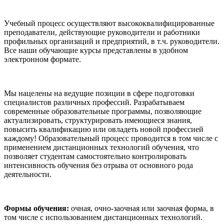
Учебный процесс осуществляют высококвалифицированные
преподаватели, действующие руководители и работники
профильных организаций и предприятий, в т.ч. руководители.
Все наши обучающие курсы представлены в удобном
электронном формате.
Мы нацелены на ведущие позиции в сфере подготовки
специалистов различных профессий. Разрабатываем
современные образовательные программы, позволяющие
актуализировать, структурировать имеющиеся знания,
повысить квалификацию или овладеть новой профессией
каждому! Образовательный процесс проводится в том числе с
применением дистанционных технологий обучения, что
позволяет студентам самостоятельно контролировать
интенсивность обучения без отрыва от основного рода
деятельности.
Формы обучения:
очная, очно-заочная или заочная форма, в
том числе с использованием дистанционных технологий.