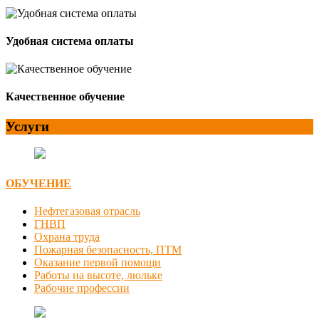
Удобная система оплаты
Качественное обучение
Услуги
ОБУЧЕНИЕ
Нефтегазовая отрасль
ГНВП
Охрана труда
Пожарная безопасность, ПТМ
Оказание первой помощи
Работы на высоте, люльке
Рабочие профессии