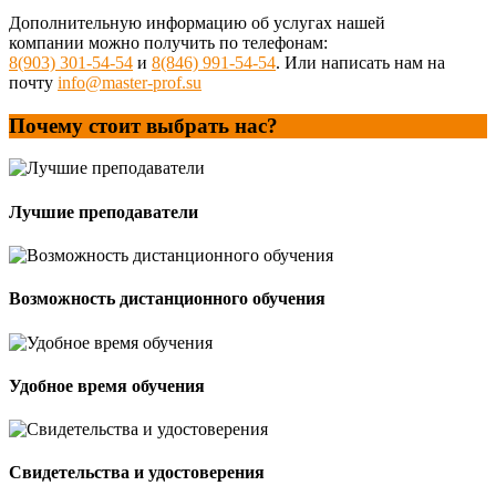
Дополнительную информацию об услугах нашей
компании можно получить по телефонам:
8(903) 301-54-54
и
8(846) 991-54-54
. Или написать нам на
почту
info@master-prof.su
Почему стоит выбрать нас?
Лучшие преподаватели
Возможность дистанционного обучения
Удобное время обучения
Свидетельства и удостоверения