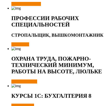
ОЗНАКОМИТСЯ
ПРОФЕССИИ РАБОЧИХ
СПЕЦИАЛЬНОСТЕЙ
СТРОПАЛЬЩИК, ВЫШКОМОНТАЖНИК
ПЕРЕЙТИ
ОХРАНА ТРУДА, ПОЖАРНО-
ТЕХНИЧЕСКИЙ МИНИМУМ,
РАБОТЫ НА ВЫСОТЕ, ЛЮЛЬКЕ
ПОСМОТРЕТЬ
КУРСЫ 1С: БУХГАЛТЕРИЯ 8
ПОДРОБНЕЕ