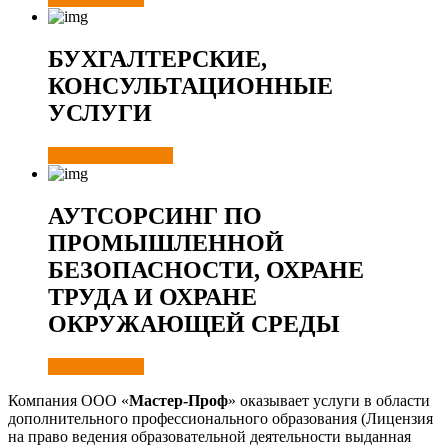
БУХГАЛТЕРСКИЕ,
КОНСУЛЬТАЦИОННЫЕ
УСЛУГИ
ОЗНАКОМИТСЯ
АУТСОРСИНГ ПО
ПРОМЫШЛЕННОЙ
БЕЗОПАСНОСТИ, ОХРАНЕ
ТРУДА И ОХРАНЕ
ОКРУЖАЮЩЕЙ СРЕДЫ
ПОДРОБНЕЕ
Компания ООО «
Мастер-Проф
» оказывает услуги в области
дополнительного профессионального образования (Лицензия
на право ведения образовательной деятельности выданная