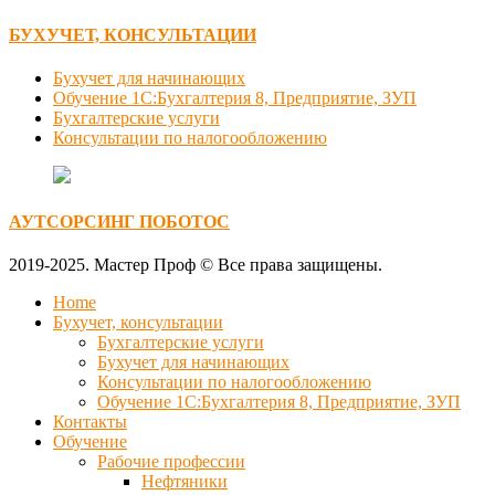
БУХУЧЕТ, КОНСУЛЬТАЦИИ
Бухучет для начинающих
Обучение 1С:Бухгалтерия 8, Предприятие, ЗУП
Бухгалтерские услуги
Консультации по налогообложению
АУТСОРСИНГ ПОБОТОС
2019-2025. Мастер Проф © Все права защищены.
Home
Бухучет, консультации
Бухгалтерские услуги
Бухучет для начинающих
Консультации по налогообложению
Обучение 1С:Бухгалтерия 8, Предприятие, ЗУП
Контакты
Обучение
Рабочие профессии
Нефтяники