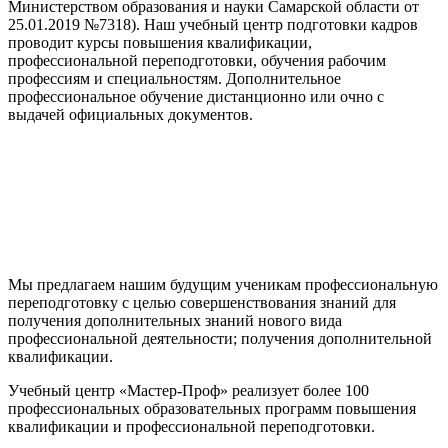
Министерством образования и науки Самарской области от
25.01.2019 №7318). Наш учебный центр подготовки кадров
проводит курсы повышения квалификации,
профессиональной переподготовки, обучения рабочим
профессиям и специальностям. Дополнительное
профессиональное обучение дистанционно или очно с
выдачей официальных документов.
Мы предлагаем нашим будущим ученикам профессиональную
переподготовку с целью совершенствования знаний для
получения дополнительных знаний нового вида
профессиональной деятельности; получения дополнительной
квалификации.
Учебный центр «Мастер-Проф» реализует более 100
профессиональных образовательных программ повышения
квалификации и профессиональной переподготовки.