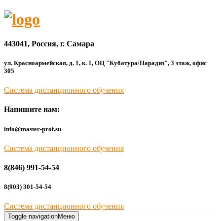
443041, Россия, г. Самара
ул. Красноармейская, д. 1, к. 1, ОЦ "Кубатура/Парадиз", 3 этаж, офис
305
Система дистанционного обучения
Напишите нам:
info@master-prof.su
Система дистанционного обучения
8(846) 991-54-54
8(903) 301-54-54
Система дистанционного обучения
Toggle navigation
Меню